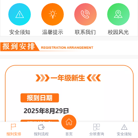
安全须知
温馨提示
联系我们
校园风光
报到安排
报到流程
首页
分班查询
安全须知